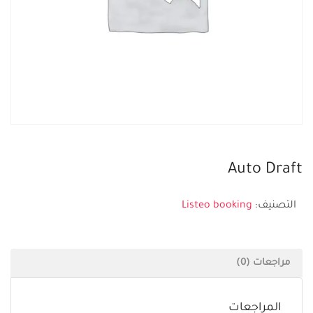
Auto Draft
التصنيف:
Listeo booking
مراجعات (0)
المراجعات