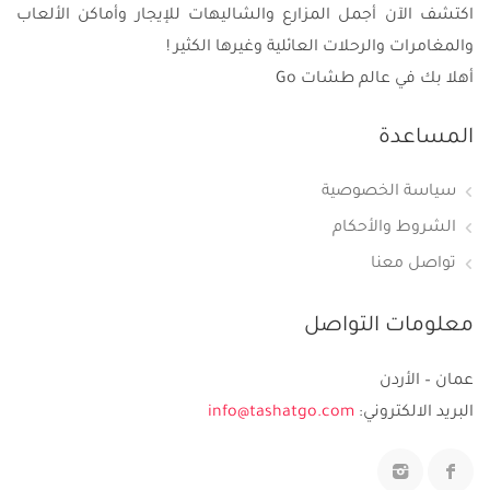
اكتشف الآن أجمل المزارع والشاليهات للإيجار وأماكن الألعاب
والمغامرات والرحلات العائلية وغيرها الكثير !
أهلا بك في عالم طشات Go
المساعدة
سياسة الخصوصية
الشروط والأحكام
تواصل معنا
معلومات التواصل
عمان – الأردن
البريد الالكتروني:
info@tashatgo.com