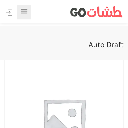
Auto Draft