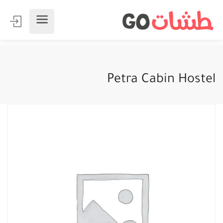
Petra Cabin Hostel