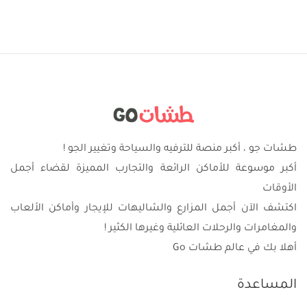
طشات جو ، أكبر منصة للترفيه والسياحة وتغيير الجو !
أكبر موسوعة للأماكن الرائعة والتجارب المميزة لقضاء أجمل
الأوقات
اكتشف الآن أجمل المزارع والشاليهات للإيجار وأماكن الألعاب
والمغامرات والرحلات العائلية وغيرها الكثير !
أهلا بك في عالم طشات Go
المساعدة