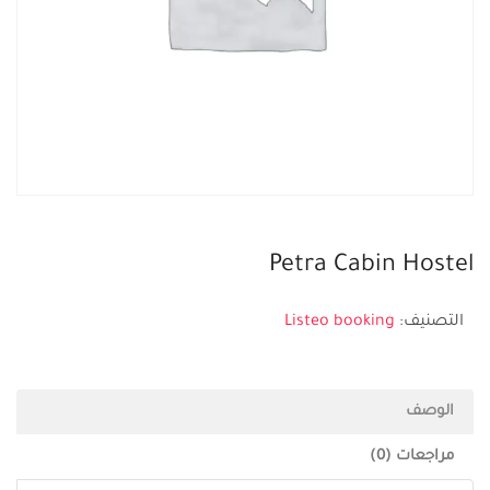
Petra Cabin Hostel
التصنيف:
Listeo booking
الوصف
مراجعات (0)