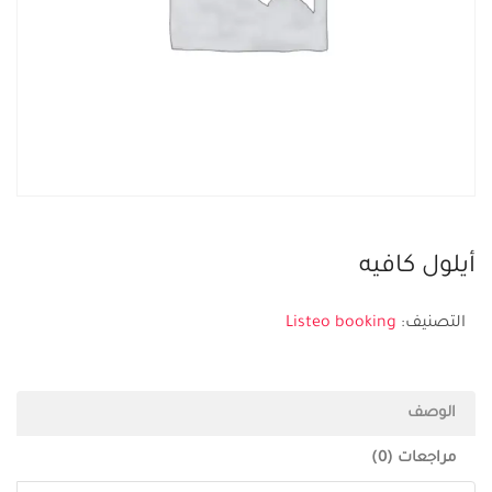
أيلول كافيه
التصنيف:
Listeo booking
الوصف
مراجعات (0)