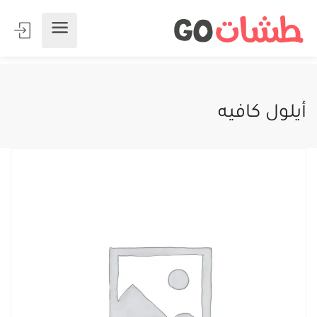
أيلول كافيه