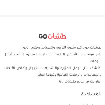
طشات جو ، أكبر منصة للترفيه والسياحة وتغيير الجو !
أكبر موسوعة للأماكن الرائعة والتجارب المميزة لقضاء أجمل
الأوقات
اكتشف الآن أجمل المزارع والشاليهات للإيجار وأماكن الألعاب
والمغامرات والرحلات العائلية وغيرها الكثير !
أهلا بك في عالم طشات Go
المساعدة