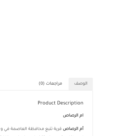
الوصف
مراجعات (0)
Product Description
ام الرصاص
أم الرصاص
قرية تتبع محافظة العاصمة في وسط 