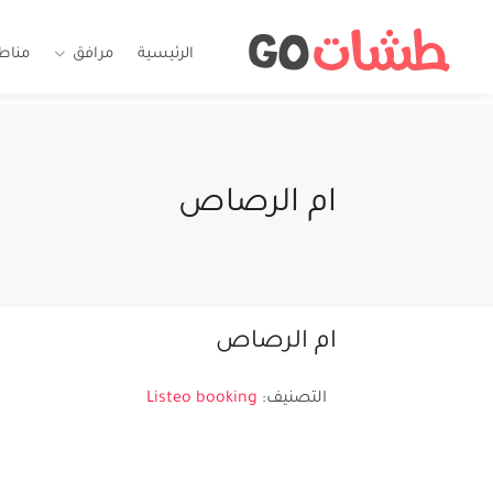
الرئيسية
مرافق
مناط
ام الرصاص
ام الرصاص
التصنيف:
Listeo booking