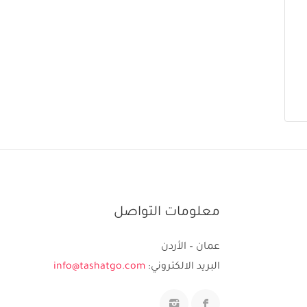
معلومات التواصل
عمان – الأردن
البريد الالكتروني:
info@tashatgo.com