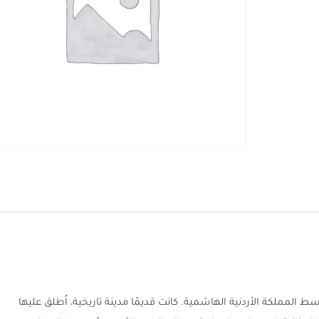
المملكة الأردنية الهاشمية. كانت قديمًا مدينة تاريخية، اُطلق عليها