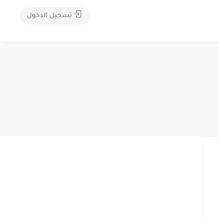
تسجيل الدخول