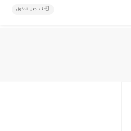
تسجيل الدخول