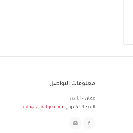
معلومات التواصل
عمان – الأردن
البريد الالكتروني:
info@tashatgo.com