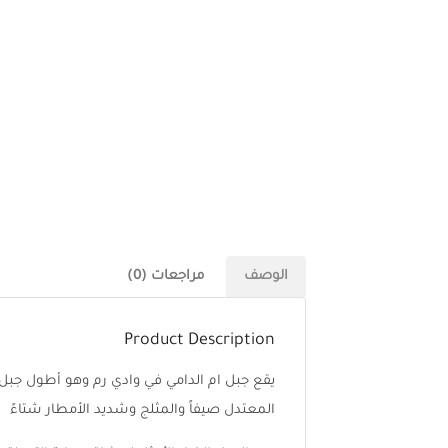
الوصف
مراجعات (0)
Product Description
المعتدل صيفاً والمثلج وشديد الأمطار شتاءً