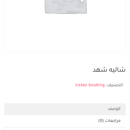
شاليه شهد
التصنيف:
Listeo booking
الوصف
مراجعات (0)