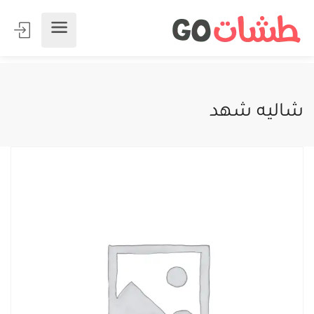
شاليه شهد