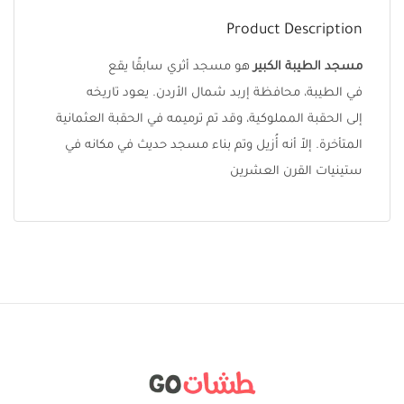
Product Description
مسجد الطيبة الكبير
هو مسجد أثري سابقًا يقع
في الطيبة، محافظة إربد شمال الأردن. يعود تاريخه
إلى الحقبة المملوكية، وقد تم ترميمه في الحقبة العثمانية
المتأخرة. إلاّ أنه أُزيل وتم بناء مسجد حديث في مكانه في
ستينيات القرن العشرين