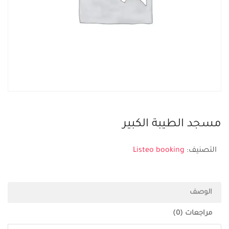
مسجد الطيبة الكبير
التصنيف:
Listeo booking
الوصف
مراجعات (0)