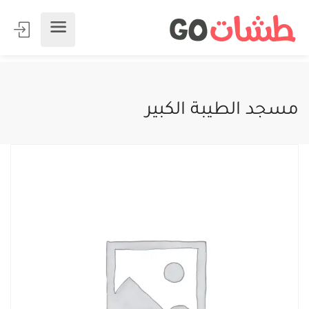
مسجد الطيبة الكبير