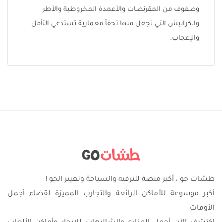
وصفوف من المقرنصات والأعمدة المخروطية والأطر
والكرانيش التي تجعل منها تحفاً معمارية تستدعي التأمل
والإعجاب.
طشات جو ، أكبر منصة للترفيه والسياحة وتغيير الجو !
أكبر موسوعة للأماكن الرائعة والتجارب المميزة لقضاء أجمل
الأوقات