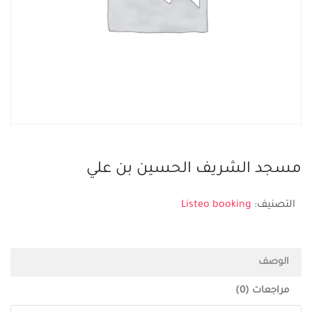
مسجد الشريف الحسين بن علي
التصنيف:
Listeo booking
الوصف
مراجعات (0)