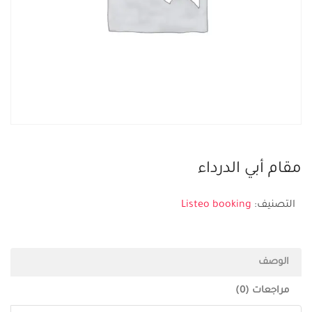
مقام أبي الدرداء
التصنيف:
Listeo booking
الوصف
مراجعات (0)