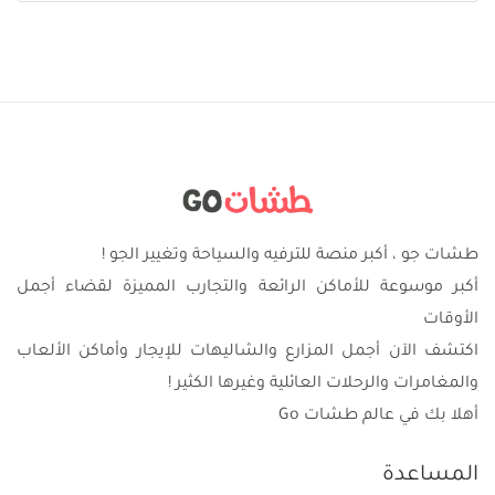
طشات جو ، أكبر منصة للترفيه والسياحة وتغيير الجو !
أكبر موسوعة للأماكن الرائعة والتجارب المميزة لقضاء أجمل
الأوقات
اكتشف الآن أجمل المزارع والشاليهات للإيجار وأماكن الألعاب
والمغامرات والرحلات العائلية وغيرها الكثير !
أهلا بك في عالم طشات Go
المساعدة