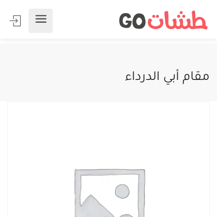
مقام أبي الدرداء