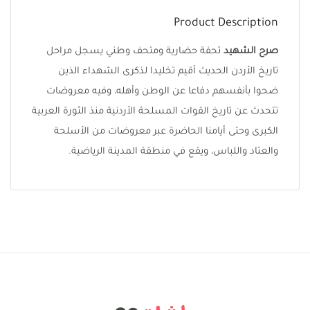
Product Description
صرح الشهيد
تحفة حضارية ومتحف وطني يسجل مراحل
تاريخ الأردن الحديث أقيم تخليدا لذكرى الشهداء الذين
ضحوا بأنفسهم دفاعا عن الوطن وأهله، وفيه معروضات
تتحدث عن تاريخ القوات المسلحة الأردنية منذ الثورة العربية
الكبرى وحتى أيامنا الحاضرة عبر معروضات من الأسلحة
والعتاد واللباس، ويقع في منطقة المدينة الرياضية.