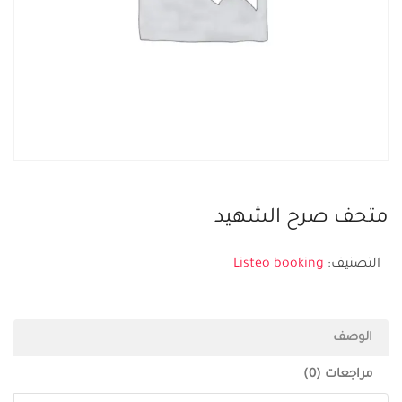
متحف صرح الشهيد
التصنيف:
Listeo booking
الوصف
مراجعات (0)