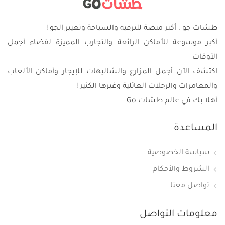
طشات جو ، أكبر منصة للترفيه والسياحة وتغيير الجو !
أكبر موسوعة للأماكن الرائعة والتجارب المميزة لقضاء أجمل
الأوقات
اكتشف الآن أجمل المزارع والشاليهات للإيجار وأماكن الألعاب
والمغامرات والرحلات العائلية وغيرها الكثير !
أهلا بك في عالم طشات Go
المساعدة
سياسة الخصوصية
الشروط والأحكام
تواصل معنا
معلومات التواصل