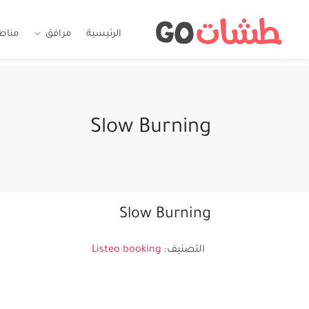
الرئيسية
مرافق
مناط
Slow Burning
Slow Burning
التصنيف:
Listeo booking