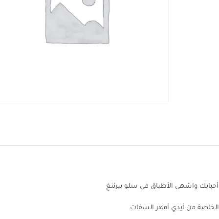
 أحبابك واشهى الأطباق في سلو بيرننغ
 الخاصة من أيدي أمهر السفات