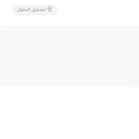
تسجيل الدخول