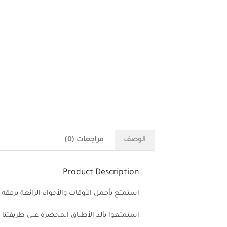
الوصف
مراجعات (0)
Product Description
استمتع بأجمل الأوقات والأجواء الرائعة برفقة
استمتعوا بألذ الأطباق المحضرة على طريقتنا