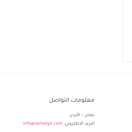
معلومات التواصل
عمان – الأردن
البريد الالكتروني:
info@tashatgo.com