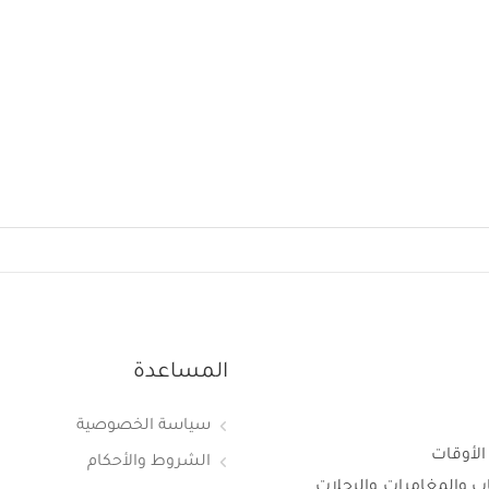
المساعدة
سياسة الخصوصية
الأوقات
الشروط والأحكام
اب والمغامرات والرحلات