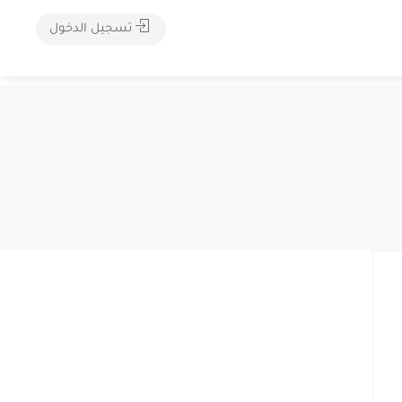
تسجيل الدخول