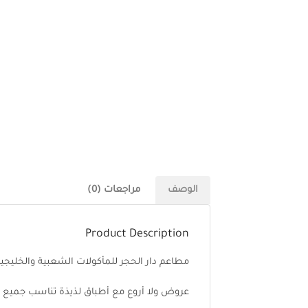
الوصف
مراجعات (0)
Product Description
مطاعم دار الحجر للمأكولات الشعبية والخليجي
عروض ولا أروع مع أطباق لذيذة تناسب جميع ا