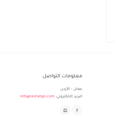
معلومات التواصل
عمان – الأردن
البريد الالكتروني:
info@tashatgo.com