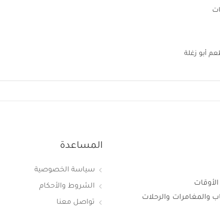
ات
عم أبو زغلة
المساعدة
سياسة الخصوصية
الأوقات
الشروط والأحكام
اب والمغامرات والرحلات
تواصل معنا