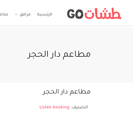
الرئيسية
مرافق
مناط
مطاعم دار الحجر
مطاعم دار الحجر
التصنيف:
Listeo booking