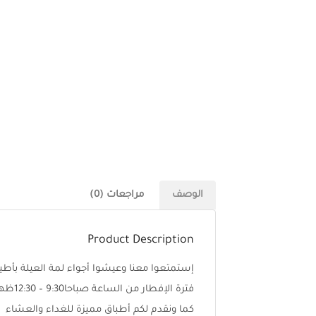
الوصف
مراجعات (0)
Product Description
إستمتعوا معنا وعيشوا أجواء لمة العيلة بأط
فترة الإفطار من الساعة صباحا9:30 – 12:30ظهرا
كما ونقدم لكم أطباق مميزة للغداء والعشاء