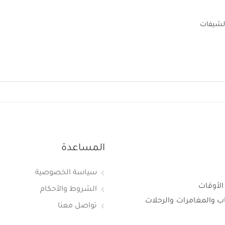
الشيفات
المساعدة
سياسة الخصوصية
الأوقات
الشروط والأحكام
اب والمغامرات والرحلات
تواصل معنا