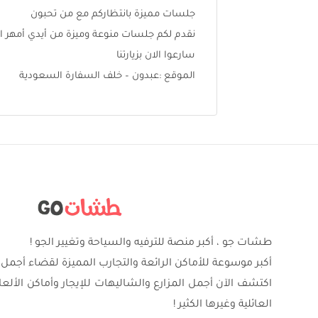
جلسات مميزة بانتظاركم مع من تحبون
نقدم لكم جلسات منوعة وميزة من أيدي أمهر 
سارعوا الان بزيارتنا
الموقع :عبدون – خلف السفارة السعودية
طشات جو ، أكبر منصة للترفيه والسياحة وتغيير الجو !
أكبر موسوعة للأماكن الرائعة والتجارب المميزة لقضاء أجمل 
اكتشف الآن أجمل المزارع والشاليهات للإيجار وأماكن الألع
العائلية وغيرها الكثير !