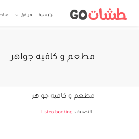
الرئيسية
مرافق
مناط
مطعم و كافيه جواهر
مطعم و كافيه جواهر
التصنيف:
Listeo booking