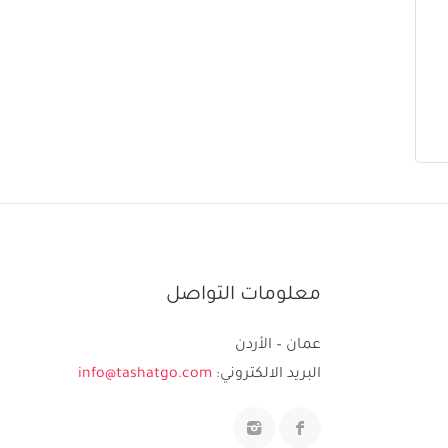
معلومات التواصل
عمان – الأردن
البريد الالكتروني:
info@tashatgo.com