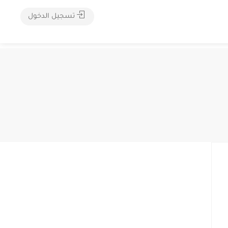
تسجيل الدخول