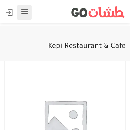
Kepi Restaurant & Cafe