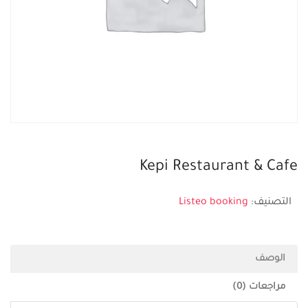
Kepi Restaurant & Cafe
التصنيف:
Listeo booking
الوصف
مراجعات (0)