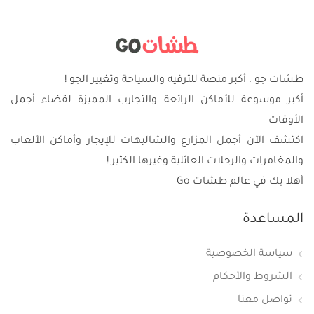
طشات جو ، أكبر منصة للترفيه والسياحة وتغيير الجو !
أكبر موسوعة للأماكن الرائعة والتجارب المميزة لقضاء أجمل
الأوقات
اكتشف الآن أجمل المزارع والشاليهات للإيجار وأماكن الألعاب
والمغامرات والرحلات العائلية وغيرها الكثير !
أهلا بك في عالم طشات Go
المساعدة
سياسة الخصوصية
الشروط والأحكام
تواصل معنا