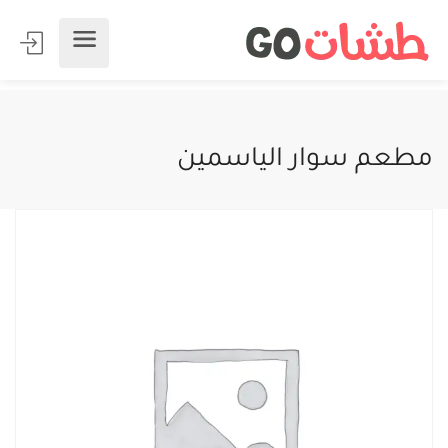
مطعم سوار الياسمين