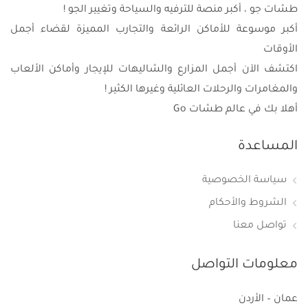
طشات جو ، أكبر منصة للترفيه والسياحة وتغيير الجو !
أكبر موسوعة للأماكن الرائعة والتجارب المميزة لقضاء أجمل
الأوقات
اكتشف الآن أجمل المزارع والشاليهات للإيجار وأماكن الألعاب
والمغامرات والرحلات العائلية وغيرها الكثير !
أهلا بك في عالم طشات Go
المساعدة
سياسة الخصوصية
الشروط والأحكام
تواصل معنا
معلومات التواصل
عمان – الأردن