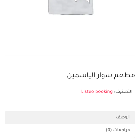
مطعم سوار الياسمين
التصنيف:
Listeo booking
الوصف
مراجعات (0)