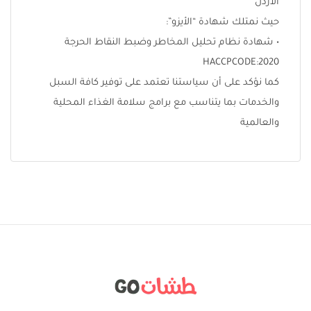
الأردن
حيث نمتلك شهادة “الأيزو”:
• شهادة نظام تحليل المخاطر وضبط النقاط الحرجة
HACCPCODE:2020
كما نؤكد على أن سياستنا تعتمد على توفير كافة السبل
والخدمات بما يتناسب مع برامج سلامة الغذاء المحلية
والعالمية