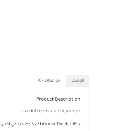
الوصف
مراجعات (0)
Product Description
المطعم المناسب لجماعة الدايت
The NutriBox أطعمة لذيذة وصحية في نفس الوقت