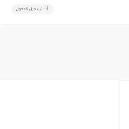
تسجيل الدخول