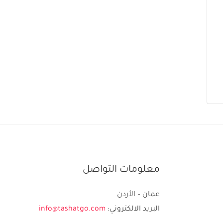
معلومات التواصل
عمان – الأردن
البريد الالكتروني:
info@tashatgo.com