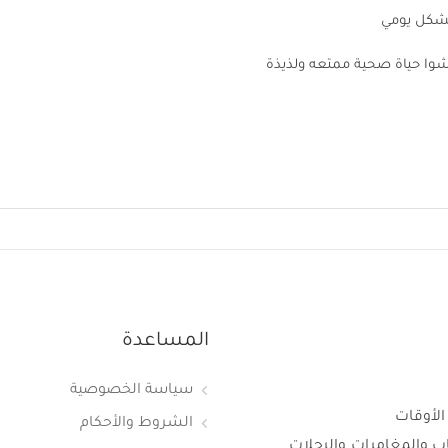
بشكل يومي
شوا حياة صحية ممتعه ولذيذة
المساعدة
سياسة الخصوصية
الأوقات
الشروط والأحكام
اب والمغامرات والرحلات