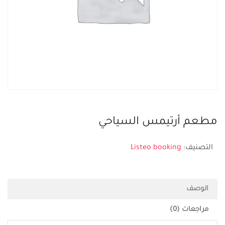
مطعم أرتيمس السياحي
التصنيف:
Listeo booking
الوصف
مراجعات (0)