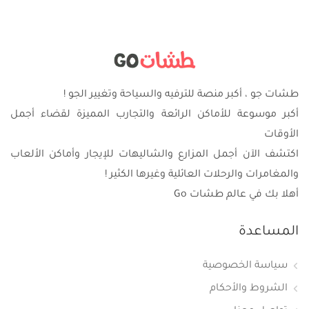
طشات جو ، أكبر منصة للترفيه والسياحة وتغيير الجو !
أكبر موسوعة للأماكن الرائعة والتجارب المميزة لقضاء أجمل
الأوقات
اكتشف الآن أجمل المزارع والشاليهات للإيجار وأماكن الألعاب
والمغامرات والرحلات العائلية وغيرها الكثير !
أهلا بك في عالم طشات Go
المساعدة
سياسة الخصوصية
الشروط والأحكام