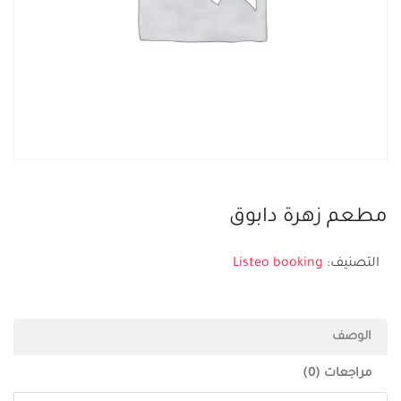
مطعم زهرة دابوق
التصنيف:
Listeo booking
الوصف
مراجعات (0)