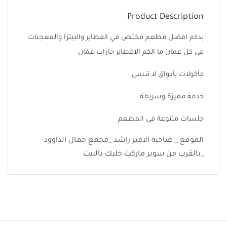
Product Description
بدكم افضل مطعم مختص في الفطاير والبيتزا والمعجنات
في كل عمان ما الكم الافطاير حارات عمّان
مأكولات بأذواق لا تنسى
خدمة مميزة وسريعة
جلسات متنوعة في المطعم
الموقع _ ضاحية الامير راشد _مجمع جمال الداوود
_بالقرب من سوبر ماركت خليك بالبيت