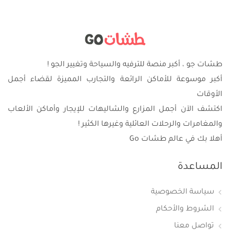
طشات جو ، أكبر منصة للترفيه والسياحة وتغيير الجو !
أكبر موسوعة للأماكن الرائعة والتجارب المميزة لقضاء أجمل
الأوقات
اكتشف الآن أجمل المزارع والشاليهات للإيجار وأماكن الألعاب
والمغامرات والرحلات العائلية وغيرها الكثير !
أهلا بك في عالم طشات Go
المساعدة
سياسة الخصوصية
الشروط والأحكام
تواصل معنا