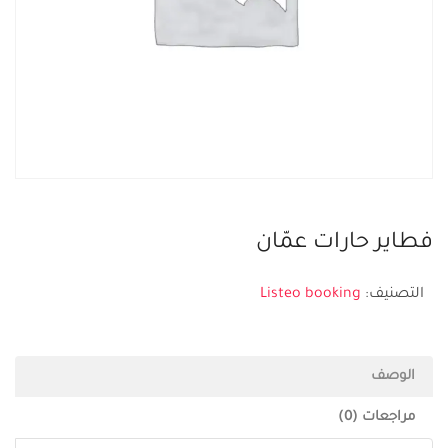
فطاير حارات عمّان
التصنيف:
Listeo booking
الوصف
مراجعات (0)