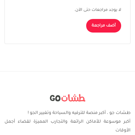
لا يوجد مراجعات حتى الآن.
أضف مراجعة
طشات جو ، أكبر منصة للترفيه والسياحة وتغيير الجو !
أكبر موسوعة للأماكن الرائعة والتجارب المميزة لقضاء أجمل
الأوقات