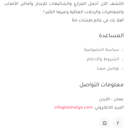
اكتشف الآن أجمل المزارع والشاليهات للإيجار وأماكن الألعاب
والمغامرات والرحلات العائلية وغيرها الكثير !
أهلا بك في عالم طشات Go
المساعدة
سياسة الخصوصية
الشروط والأحكام
تواصل معنا
معلومات التواصل
عمان – الأردن
البريد الالكتروني:
info@tashatgo.com