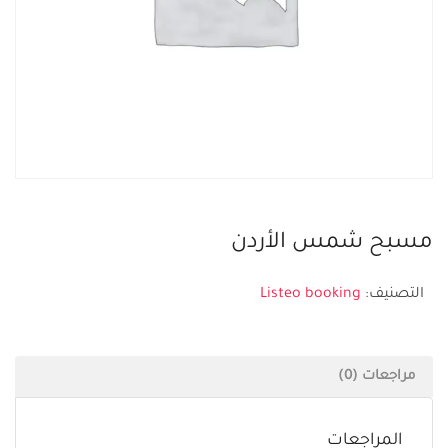
مسبح شمس الأردن
التصنيف:
Listeo booking
مراجعات (0)
المراجعات