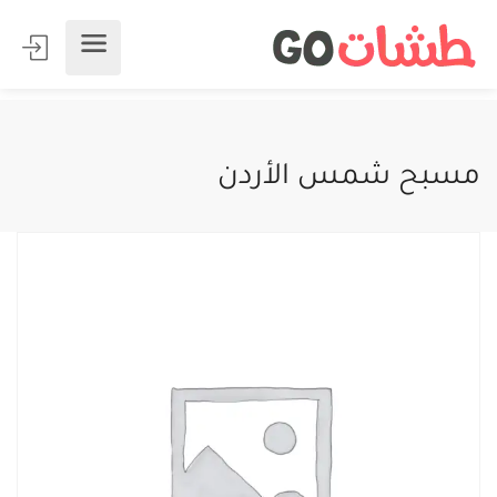
مسبح شمس الأردن