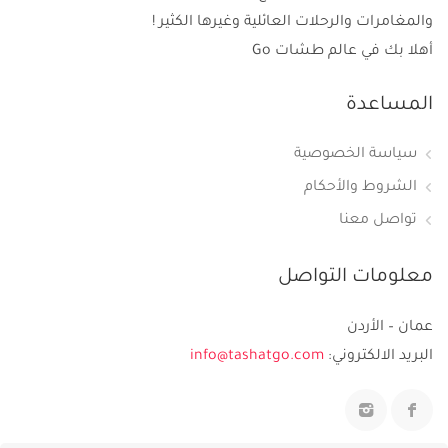
والمغامرات والرحلات العائلية وغيرها الكثير !
أهلا بك في عالم طشات Go
المساعدة
سياسة الخصوصية
الشروط والأحكام
تواصل معنا
معلومات التواصل
عمان – الأردن
البريد الالكتروني:
info@tashatgo.com