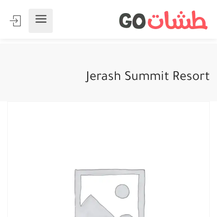
Jerash Summit Resort