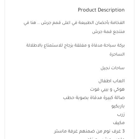
Product Description
الفخامة بأحضان الطبيعة في اعلى قمم جرش .. هنا في
منتجع قمة جرش
بركة سباحة مدفاة و مغلقة بزجاج للاستمتاع بالاطلالة
الساحرة
ساحات نجيل
العاب اطفال
هوكي و بيبي فوت
صالة كبيرة مدفاة بصوبة حطب
باربكيو
زرب
مكيف
3 غرف نوم من ضمنهم غرفة ماستر