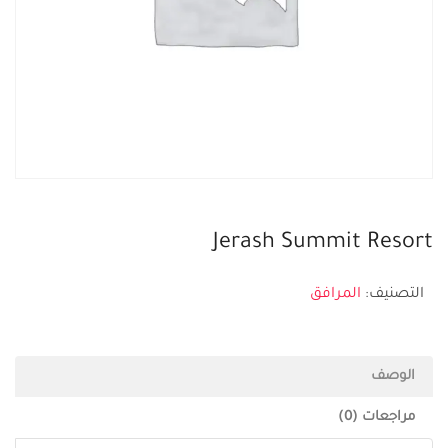
Jerash Summit Resort
التصنيف:
المرافق
الوصف
مراجعات (0)