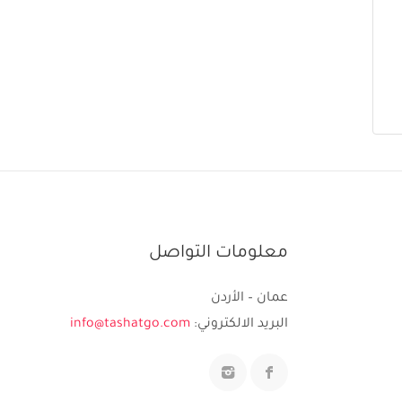
معلومات التواصل
عمان – الأردن
البريد الالكتروني:
info@tashatgo.com