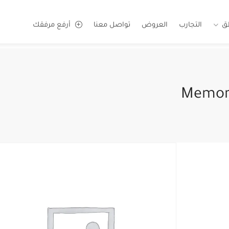
ق
التجارب
العروض
تواصل معنا
أرفع مرفقك
Memori