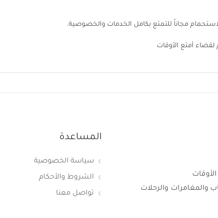
استحمام مجاناُ للتمتع بكامل الخدمات والخصوصية.
المساعدة
سياسة الخصوصية
الأوقات
الشروط والأحكام
اب والمغامرات والرحلات
تواصل معنا