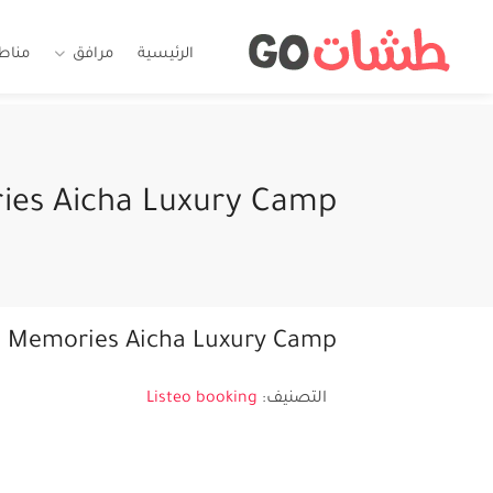
الرئيسية
مرافق
مناط
es Aicha Luxury Camp
Memories Aicha Luxury Camp
التصنيف:
Listeo booking