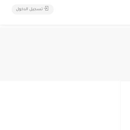
تسجيل الدخول