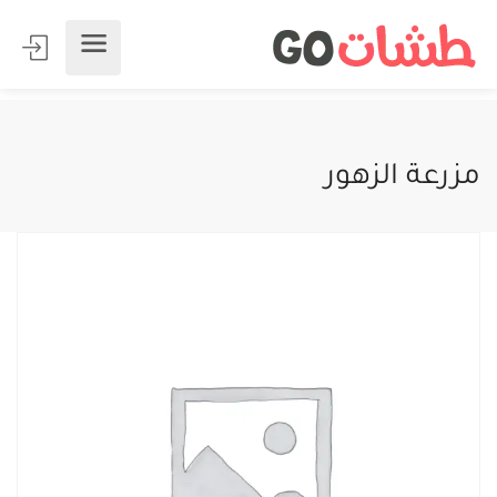
مزرعة الزهور