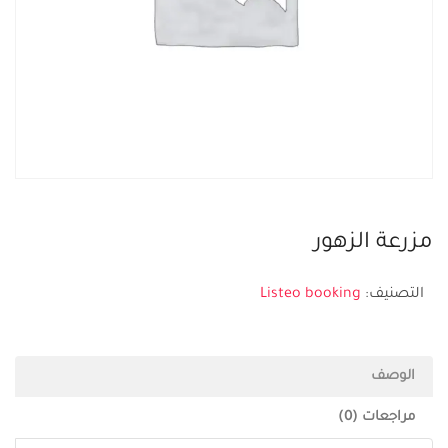
مزرعة الزهور
التصنيف:
Listeo booking
الوصف
مراجعات (0)