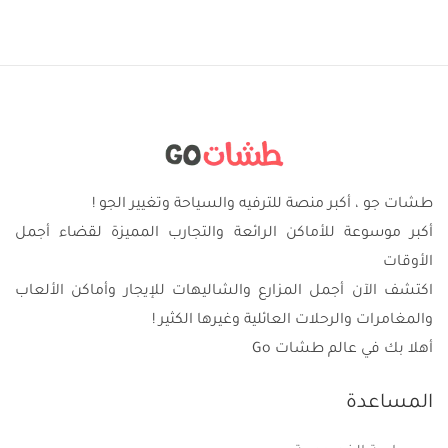
طشات جو ، أكبر منصة للترفيه والسياحة وتغيير الجو !
أكبر موسوعة للأماكن الرائعة والتجارب المميزة لقضاء أجمل
الأوقات
اكتشف الآن أجمل المزارع والشاليهات للإيجار وأماكن الألعاب
والمغامرات والرحلات العائلية وغيرها الكثير !
أهلا بك في عالم طشات Go
المساعدة