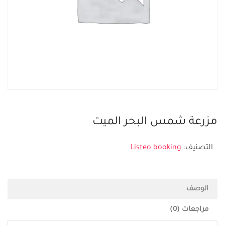
مزرعة شمس البحر الميت
التصنيف:
Listeo booking
الوصف
مراجعات (0)