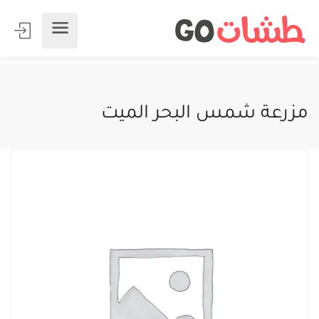
مزرعة شمس البحر الميت