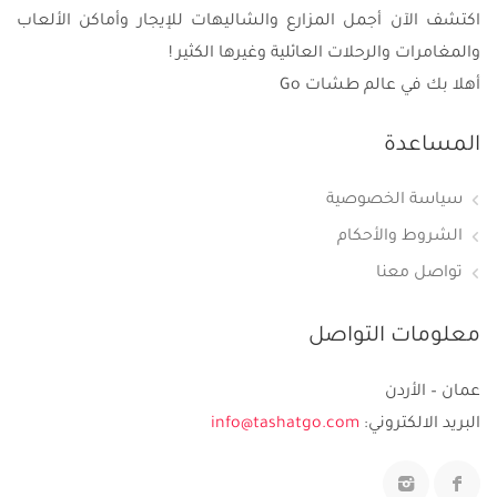
اكتشف الآن أجمل المزارع والشاليهات للإيجار وأماكن الألعاب
والمغامرات والرحلات العائلية وغيرها الكثير !
أهلا بك في عالم طشات Go
المساعدة
سياسة الخصوصية
الشروط والأحكام
تواصل معنا
معلومات التواصل
عمان – الأردن
البريد الالكتروني:
info@tashatgo.com