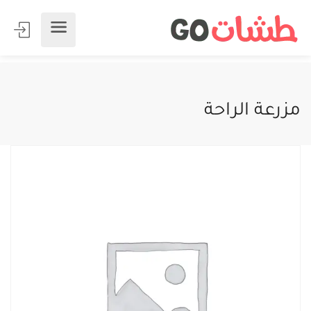
مزرعة الراحة