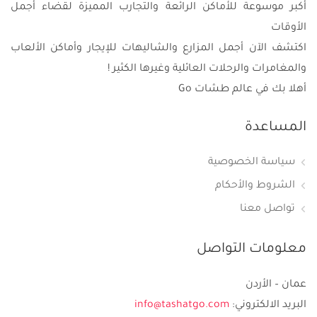
أكبر موسوعة للأماكن الرائعة والتجارب المميزة لقضاء أجمل
الأوقات
اكتشف الآن أجمل المزارع والشاليهات للإيجار وأماكن الألعاب
والمغامرات والرحلات العائلية وغيرها الكثير !
أهلا بك في عالم طشات Go
المساعدة
سياسة الخصوصية
الشروط والأحكام
تواصل معنا
معلومات التواصل
عمان – الأردن
البريد الالكتروني:
info@tashatgo.com