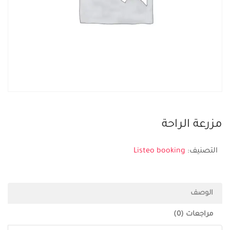
مزرعة الراحة
التصنيف:
Listeo booking
الوصف
مراجعات (0)