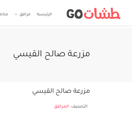
الرئيسية
مرافق
مناط
مزرعة صالح القيسي
مزرعة صالح القيسي
التصنيف:
المرافق