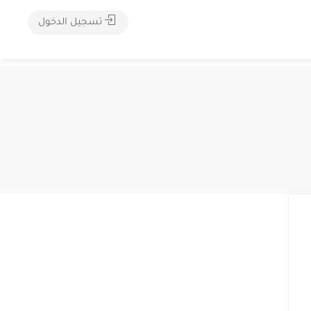
تسجيل الدخول