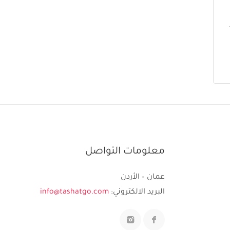
معلومات التواصل
عمان – الأردن
البريد الالكتروني:
info@tashatgo.com