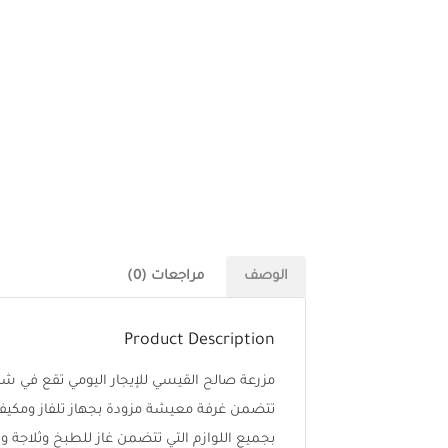
الوصف
مراجعات (0)
Product Description
تتضمن غرفة معيشة مزودة بجهاز تلفاز ومكي
بجميع اللوازم التي تتضمن غاز للطبخ وثلاجة