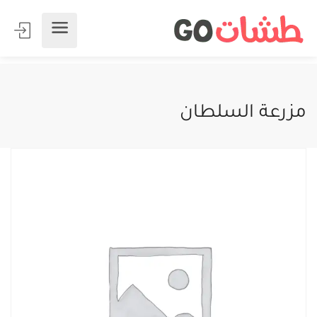
مزرعة السلطان