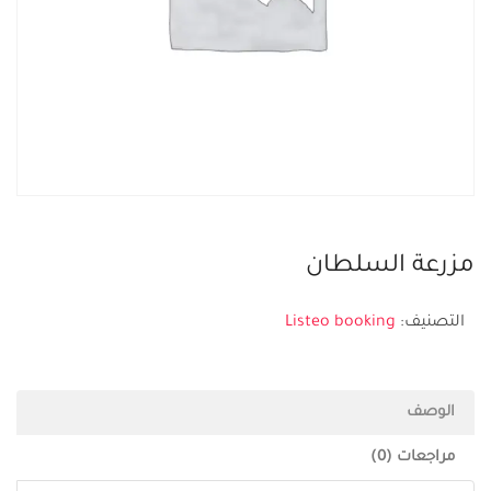
مزرعة السلطان
التصنيف:
Listeo booking
الوصف
مراجعات (0)