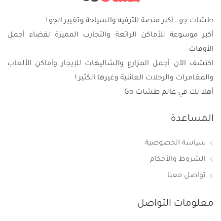
طشات جو ، أكبر منصة للترفيه والسياحة وتغيير الجو !
أكبر موسوعة للأماكن الرائعة والتجارب المميزة لقضاء أجمل
الأوقات
اكتشف الآن أجمل المزارع والشاليهات للإيجار وأماكن الألعاب
والمغامرات والرحلات العائلية وغيرها الكثير !
أهلا بك في عالم طشات Go
المساعدة
سياسة الخصوصية
الشروط والأحكام
تواصل معنا
معلومات التواصل