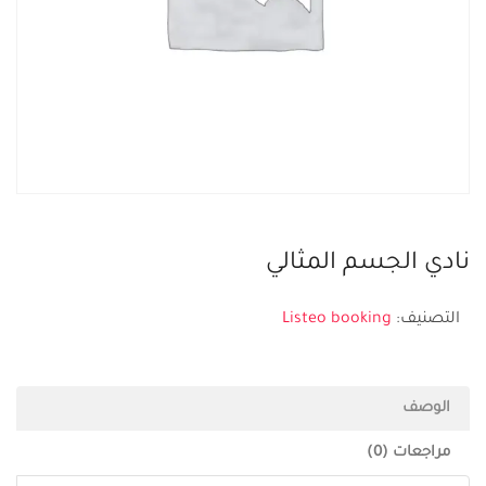
نادي الجسم المثالي
التصنيف:
Listeo booking
الوصف
مراجعات (0)