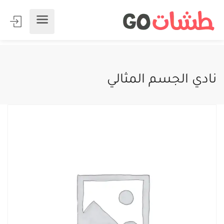
نادي الجسم المثالي