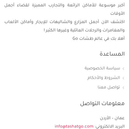
أكبر موسوعة للأماكن الرائعة والتجارب المميزة لقضاء أجمل
الأوقات
اكتشف الآن أجمل المزارع والشاليهات للإيجار وأماكن الألعاب
والمغامرات والرحلات العائلية وغيرها الكثير !
أهلا بك في عالم طشات Go
المساعدة
سياسة الخصوصية
الشروط والأحكام
تواصل معنا
معلومات التواصل
عمان – الأردن
البريد الالكتروني:
info@tashatgo.com