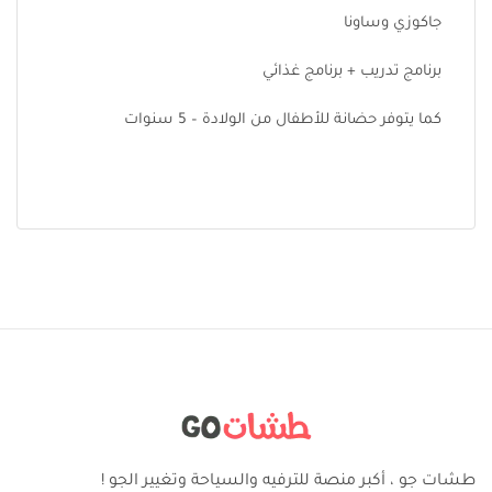
جاكوزي وساونا
برنامج تدريب + برنامج غذائي
كما يتوفر حضانة للأطفال من الولادة – 5 سنوات
طشات جو ، أكبر منصة للترفيه والسياحة وتغيير الجو !