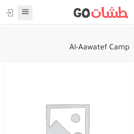
Al-Aawatef Camp