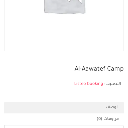
Al-Aawatef Camp
التصنيف:
Listeo booking
الوصف
مراجعات (0)