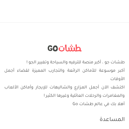
طشات جو ، أكبر منصة للترفيه والسياحة وتغيير الجو !
أكبر موسوعة للأماكن الرائعة والتجارب المميزة لقضاء أجمل
الأوقات
اكتشف الآن أجمل المزارع والشاليهات للإيجار وأماكن الألعاب
والمغامرات والرحلات العائلية وغيرها الكثير !
أهلا بك في عالم طشات Go
المساعدة