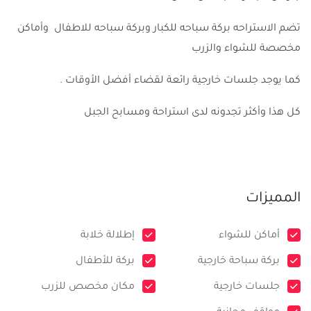
تضم الاستراحه بركة سباحه للكبار وبركة سباحه للاطفال وأماكن
مخصصة للشواء والزرب
كما يوجد جلسات خارجية رائعة لقضاء أفضل الأوقات .
كل هذا وأكثر تجدونه لدى استراحة ومسابح الجبل
المميزات
أماكن للشواء
إطلالة خلابة
بركة سباحة خارجية
بركة للأطفال
جلسات خارجية
مكان مخصص للزرب