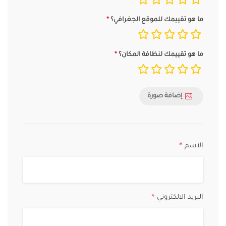
ما هو تقييمك للموقع الجغرافي؟
ما هو تقييمك لنظافة المكان؟
إضافة صورة
الاسم
*
البريد الالكتروني
*