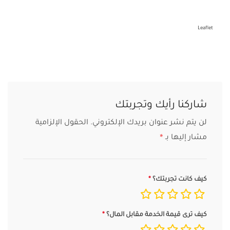
Leaflet
شاركنا رأيك وتجربتك
لن يتم نشر عنوان بريدك الإلكتروني.
الحقول الإلزامية
مشار إليها بـ
*
كيف كانت تجربتك؟
كيف ترى قيمة الخدمة مقابل المال؟