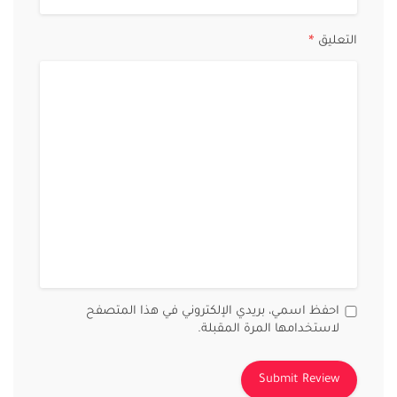
التعليق
*
احفظ اسمي، بريدي الإلكتروني في هذا المتصفح
لاستخدامها المرة المقبلة.