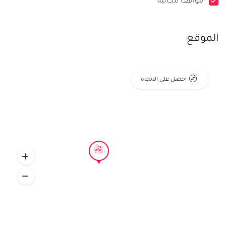
مواقف مجانية
الموقع
احصل على الاتجاه