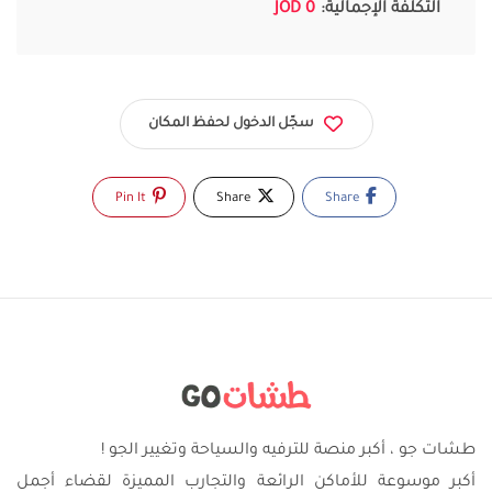
التكلفة الإجمالية:
0 JOD
سجّل الدخول لحفظ المكان
Pin It
Share
Share
طشات جو ، أكبر منصة للترفيه والسياحة وتغيير الجو !
أكبر موسوعة للأماكن الرائعة والتجارب المميزة لقضاء أجمل