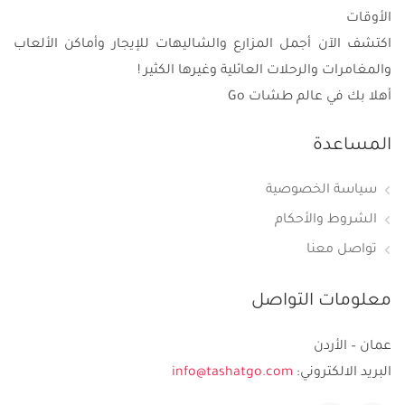
الأوقات
اكتشف الآن أجمل المزارع والشاليهات للإيجار وأماكن الألعاب
والمغامرات والرحلات العائلية وغيرها الكثير !
أهلا بك في عالم طشات Go
المساعدة
سياسة الخصوصية
الشروط والأحكام
تواصل معنا
معلومات التواصل
عمان – الأردن
البريد الالكتروني:
info@tashatgo.com