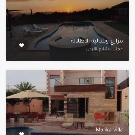
مزارع وشاليه الاطلالة
عمان - شارع الأردن
Malika villa