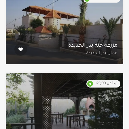
مزرعة جنة بدر الجديدة
عمان-بدر الجديدة
تبدأ من 120JOD