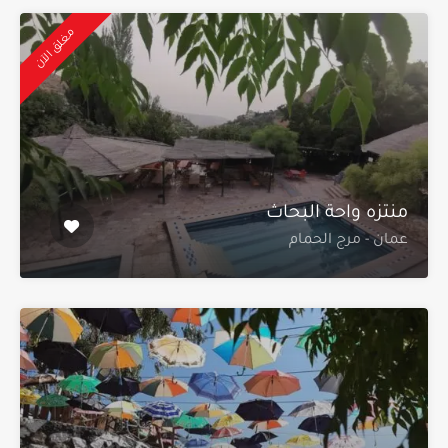
مغلق الآن
منتزه واحة البحاث
عمان - مرج الحمام