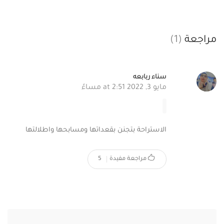
مراجعة
(1)
سناء ربابعه
مايو 3, 2022 at 2:51 مساءً
الاستراحة بتجنن بقعداتها ومسابحها واطلالتها
مراجعة مفيدة
5