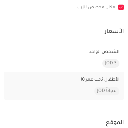
مكان مخصص للزرب
الأسعار
الشخص الواحد
3 JOD
الأطفال تحت عمر 10
مجاناً JOD
الموقع