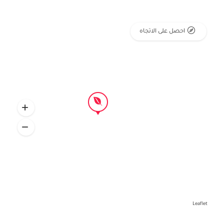
احصل على الاتجاه
Leaflet