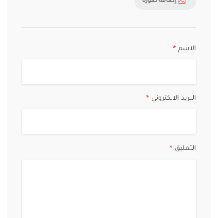
إضافة صورة
الاسم
*
البريد الالكتروني
*
التعليق
*