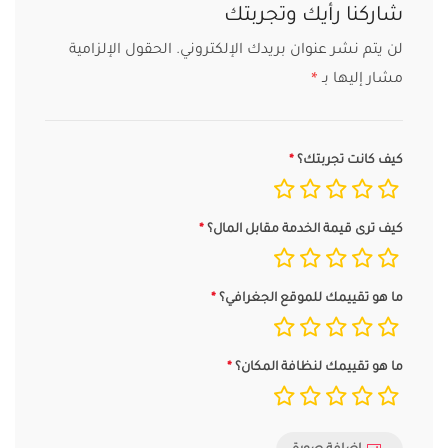
شاركنا رأيك وتجربتك
لن يتم نشر عنوان بريدك الإلكتروني.
الحقول الإلزامية
مشار إليها بـ
*
كيف كانت تجربتك؟
كيف ترى قيمة الخدمة مقابل المال؟
ما هو تقييمك للموقع الجغرافي؟
ما هو تقييمك لنظافة المكان؟