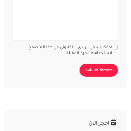
احفظ اسمي، بريدي الإلكتروني في هذا المتصفح
لاستخدامها المرة المقبلة.
احجز الآن