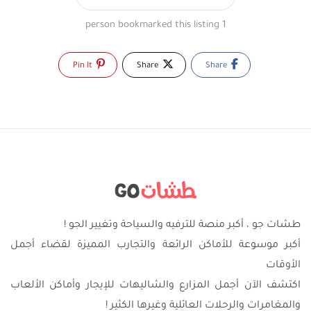
1 person bookmarked this listing
Pin It
Share
Share
طشات جو ، أكبر منصة للترفيه والسياحة وتغيير الجو !
أكبر موسوعة للأماكن الرائعة والتجارب المميزة لقضاء أجمل
الأوقات
اكتشف الآن أجمل المزارع والشاليهات للإيجار وأماكن الألعاب
والمغامرات والرحلات العائلية وغيرها الكثير !