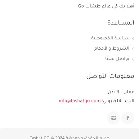
أهلا بك في عالم طشات Go
المساعدة
سياسة الخصوصية
الشروط والأحكام
تواصل معنا
معلومات التواصل
عمان – الأردن
البريد الالكتروني:
info@tashatgo.com
جميع الحقوق محفوظة 2024 © Tashat GO