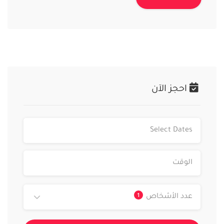
احجز الآن
1
عدد الأشخاص