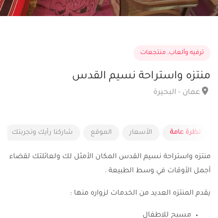
ترفيه وألعاب
,
منتجعات
منتزه واستراحة نسيم القدس
عمان - البحيرة
نظرة عامة
الأسعار
الموقع
شاركنا رأيك وتجربتك
منتزه واستراحة نسيم القدس المكان الأمثل لك ولعائلتك لقضاء
أجمل الأوقات في وسط الطبيعة .
يقدم المنتزه العديد من الخدمات لزواره منها :
مسبح للاطفال