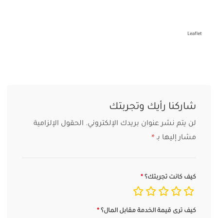
Leaflet
شاركنا رأيك وتجربتك
لن يتم نشر عنوان بريدك الإلكتروني.
الحقول الإلزامية
مشار إليها بـ
*
كيف كانت تجربتك؟
كيف ترى قيمة الخدمة مقابل المال؟