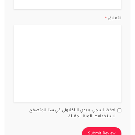
التعليق
*
احفظ اسمي، بريدي الإلكتروني في هذا المتصفح
لاستخدامها المرة المقبلة.