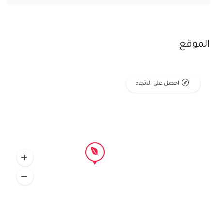
الموقع
احصل على الاتجاه