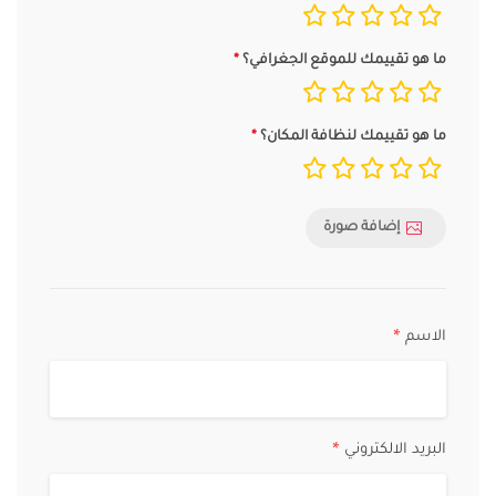
ما هو تقييمك للموقع الجغرافي؟
ما هو تقييمك لنظافة المكان؟
إضافة صورة
الاسم
*
البريد الالكتروني
*