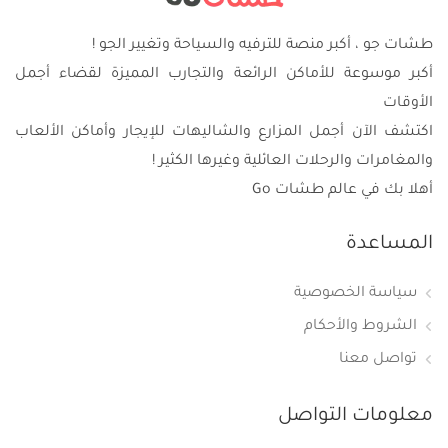
طشات جو ، أكبر منصة للترفيه والسياحة وتغيير الجو !
أكبر موسوعة للأماكن الرائعة والتجارب المميزة لقضاء أجمل
الأوقات
اكتشف الآن أجمل المزارع والشاليهات للإيجار وأماكن الألعاب
والمغامرات والرحلات العائلية وغيرها الكثير !
أهلا بك في عالم طشات Go
المساعدة
سياسة الخصوصية
الشروط والأحكام
تواصل معنا
معلومات التواصل