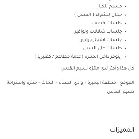
مسبح للكبار
مكان للشواء ( المنقل )
جلسات قصيب
جلسات شلالات ونوافير
جلسات اشجار وزهور
جلسات على السيل
يتوفر داخل المتنزه (خدمة مطاعم / كفتيريا )
كل هذا وأكثر لدى منتزه نسيم القدس
الموقع : منطقة البحيرة – وادي الشتاء – البحاث – منتزه واستراحة
نسيم القدس
المميزات